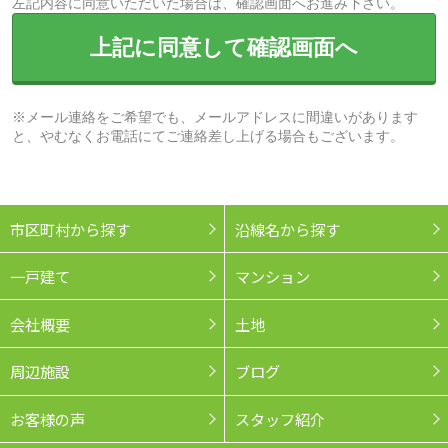
左記内容に同意いただいた場合は、確認画面へお進み下さい。
上記に同意して確認画面へ
※メール連絡をご希望でも、メールアドレスに間違いがあります
と、やむなくお電話にてご連絡差し上げる場合もございます。
市区町村から探す
沿線名から探す
一戸建て
マンション
会社概要
土地
周辺施設
ブログ
お客様の声
スタッフ紹介