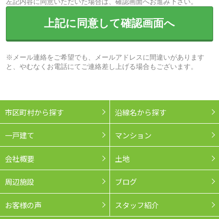
左記内容に同意いただいた場合は、確認画面へお進み下さい。
上記に同意して確認画面へ
※メール連絡をご希望でも、メールアドレスに間違いがあります
と、やむなくお電話にてご連絡差し上げる場合もございます。
市区町村から探す
沿線名から探す
一戸建て
マンション
会社概要
土地
周辺施設
ブログ
お客様の声
スタッフ紹介