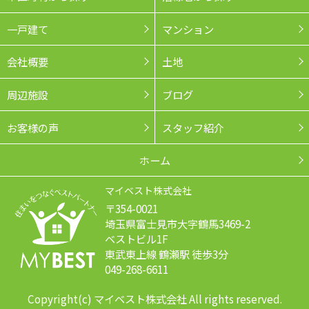
一戸建て
マンション
会社概要
土地
周辺施設
ブログ
お客様の声
スタッフ紹介
ホーム
マイベスト株式会社
〒354-0021
埼玉県富士見市大字鶴馬3469-2
ベストビル1F
東武東上線 鶴瀬駅 徒歩3分
049-268-6611
Copyright(c) マイベスト株式会社 All rights reserved.