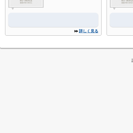
詳しく見る