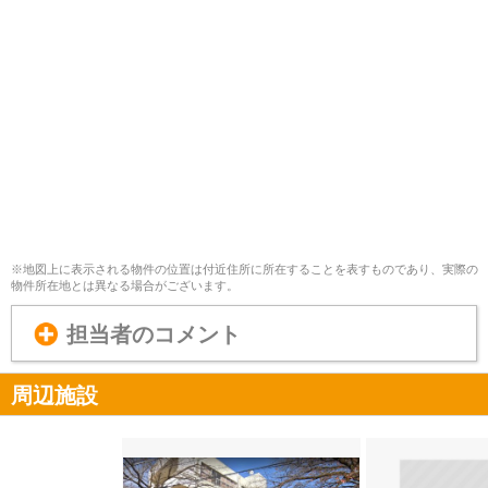
※地図上に表示される物件の位置は付近住所に所在することを表すものであり、実際の
物件所在地とは異なる場合がございます。
担当者のコメント
周辺施設