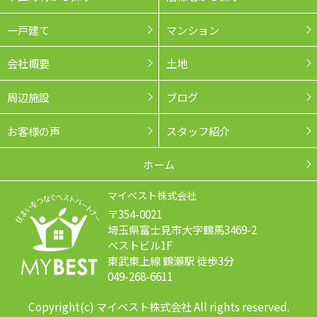
一戸建て
マンション
会社概要
土地
周辺施設
ブログ
お客様の声
スタッフ紹介
ホーム
マイベスト株式会社
〒354-0021
埼玉県富士見市大字鶴馬3469-2
ベストビル1F
東武東上線 鶴瀬駅 徒歩3分
049-268-6611
Copyright(c) マイベスト株式会社 All rights reserved.