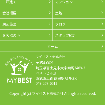
一戸建て
マンション
会社概要
土地
周辺施設
ブログ
お客様の声
スタッフ紹介
ホーム
マイベスト株式会社
〒354-0021
埼玉県富士見市大字鶴馬3469-2
ベストビル1F
東武東上線 鶴瀬駅 徒歩3分
049-268-6611
Copyright(c) マイベスト株式会社 All rights reserved.