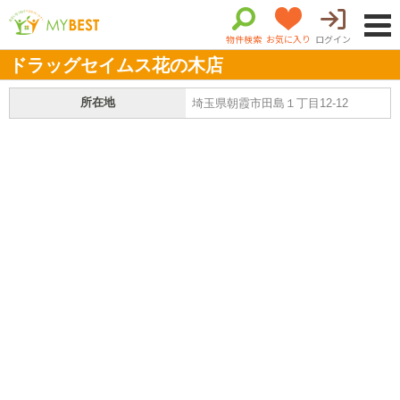
物件検索
お気に入り
ログイン
ドラッグセイムス花の木店
所在地
埼玉県朝霞市田島１丁目12-12