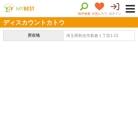
物件検索
お気に入り
ログイン
ディスカウントカトウ
所在地
埼玉県和光市新倉１丁目1-13