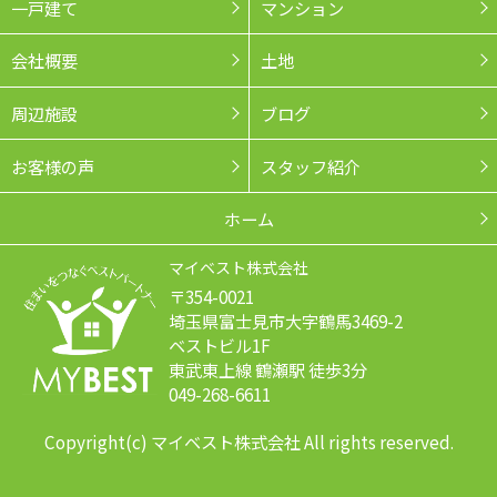
一戸建て
マンション
会社概要
土地
周辺施設
ブログ
お客様の声
スタッフ紹介
ホーム
マイベスト株式会社
〒354-0021
埼玉県富士見市大字鶴馬3469-2
ベストビル1F
東武東上線 鶴瀬駅 徒歩3分
049-268-6611
Copyright(c) マイベスト株式会社 All rights reserved.