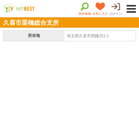
物件検索
お気に入り
ログイン
久喜市栗橋総合支所
所在地
埼玉県久喜市間鎌251-1