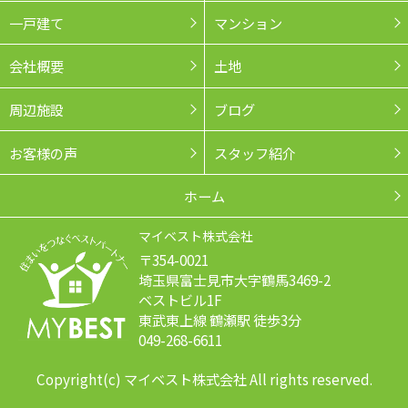
一戸建て
マンション
会社概要
土地
周辺施設
ブログ
お客様の声
スタッフ紹介
ホーム
マイベスト株式会社
〒354-0021
埼玉県富士見市大字鶴馬3469-2
ベストビル1F
東武東上線 鶴瀬駅 徒歩3分
049-268-6611
Copyright(c) マイベスト株式会社 All rights reserved.