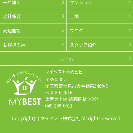
一戸建て
マンション
会社概要
土地
周辺施設
ブログ
お客様の声
スタッフ紹介
ホーム
マイベスト株式会社
〒354-0021
埼玉県富士見市大字鶴馬3469-2
ベストビル1F
東武東上線 鶴瀬駅 徒歩3分
049-268-6611
Copyright(c) マイベスト株式会社 All rights reserved.