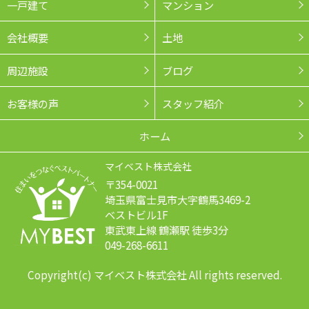
一戸建て
マンション
会社概要
土地
周辺施設
ブログ
お客様の声
スタッフ紹介
ホーム
マイベスト株式会社
〒354-0021
埼玉県富士見市大字鶴馬3469-2
ベストビル1F
東武東上線 鶴瀬駅 徒歩3分
049-268-6611
Copyright(c) マイベスト株式会社 All rights reserved.