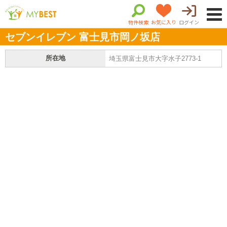
物件検索
お気に入り
ログイン
セブンイレブン 富士見市岡ノ坂店
所在地
埼玉県富士見市大字水子2773-1