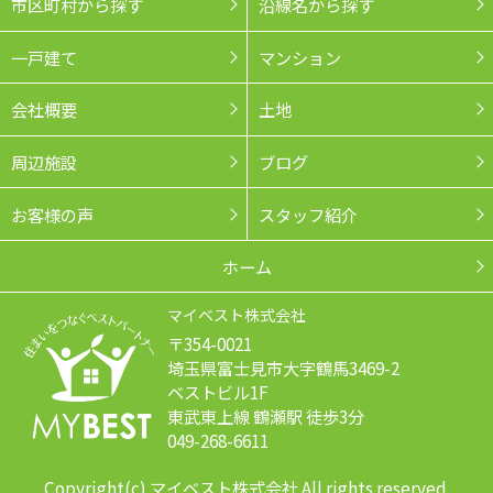
市区町村から探す
沿線名から探す
一戸建て
マンション
会社概要
土地
周辺施設
ブログ
お客様の声
スタッフ紹介
ホーム
マイベスト株式会社
〒354-0021
埼玉県富士見市大字鶴馬3469-2
ベストビル1F
東武東上線 鶴瀬駅 徒歩3分
049-268-6611
Copyright(c) マイベスト株式会社 All rights reserved.