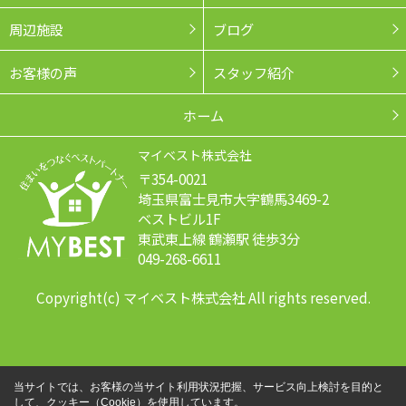
周辺施設
ブログ
お客様の声
スタッフ紹介
ホーム
マイベスト株式会社
〒354-0021
埼玉県富士見市大字鶴馬3469-2
ベストビル1F
東武東上線 鶴瀬駅 徒歩3分
049-268-6611
Copyright(c) マイベスト株式会社 All rights reserved.
当サイトでは、お客様の当サイト利用状況把握、サービス向上検討を目的と
して、クッキー（Cookie）を使用しています。