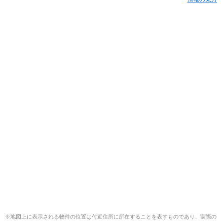
※地図上に表示される物件の位置は付近住所に所在することを表すものであり、実際の