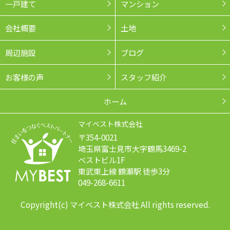
一戸建て
マンション
会社概要
土地
周辺施設
ブログ
お客様の声
スタッフ紹介
ホーム
マイベスト株式会社
〒354-0021
埼玉県富士見市大字鶴馬3469-2
ベストビル1F
東武東上線 鶴瀬駅 徒歩3分
049-268-6611
Copyright(c) マイベスト株式会社 All rights reserved.