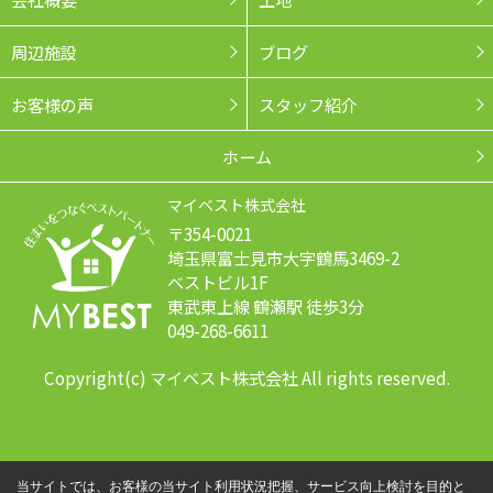
周辺施設
ブログ
お客様の声
スタッフ紹介
ホーム
マイベスト株式会社
〒354-0021
埼玉県富士見市大字鶴馬3469-2
ベストビル1F
東武東上線 鶴瀬駅 徒歩3分
049-268-6611
Copyright(c) マイベスト株式会社 All rights reserved.
当サイトでは、お客様の当サイト利用状況把握、サービス向上検討を目的と