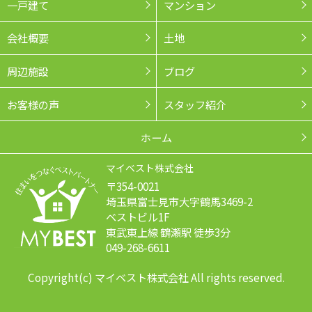
一戸建て
マンション
会社概要
土地
周辺施設
ブログ
お客様の声
スタッフ紹介
ホーム
マイベスト株式会社
〒354-0021
埼玉県富士見市大字鶴馬3469-2
ベストビル1F
東武東上線 鶴瀬駅 徒歩3分
049-268-6611
Copyright(c) マイベスト株式会社 All rights reserved.