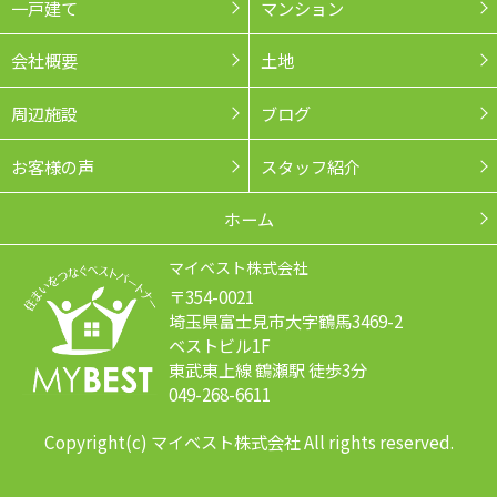
一戸建て
マンション
会社概要
土地
周辺施設
ブログ
お客様の声
スタッフ紹介
ホーム
マイベスト株式会社
〒354-0021
埼玉県富士見市大字鶴馬3469-2
ベストビル1F
東武東上線 鶴瀬駅 徒歩3分
049-268-6611
Copyright(c) マイベスト株式会社 All rights reserved.