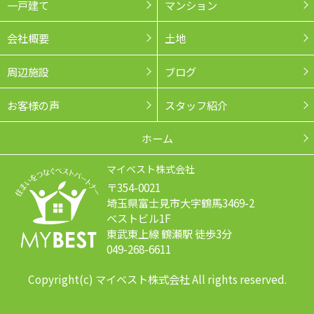
一戸建て
マンション
会社概要
土地
周辺施設
ブログ
お客様の声
スタッフ紹介
ホーム
マイベスト株式会社
〒354-0021
埼玉県富士見市大字鶴馬3469-2
ベストビル1F
東武東上線 鶴瀬駅 徒歩3分
049-268-6611
Copyright(c) マイベスト株式会社 All rights reserved.