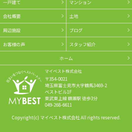
一戸建て
マンション
会社概要
土地
周辺施設
ブログ
お客様の声
スタッフ紹介
ホーム
マイベスト株式会社
〒354-0021
埼玉県富士見市大字鶴馬3469-2
ベストビル1F
東武東上線 鶴瀬駅 徒歩3分
049-268-6611
Copyright(c) マイベスト株式会社 All rights reserved.