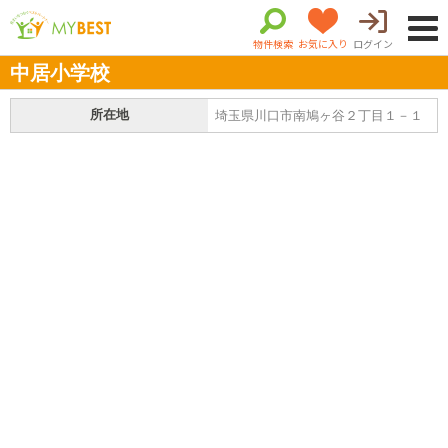
物件検索
お気に入り
ログイン
中居小学校
所在地
埼玉県川口市南鳩ヶ谷２丁目１－１