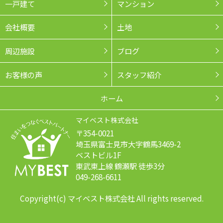
一戸建て
マンション
会社概要
土地
周辺施設
ブログ
お客様の声
スタッフ紹介
ホーム
マイベスト株式会社
〒354-0021
埼玉県富士見市大字鶴馬3469-2
ベストビル1F
東武東上線 鶴瀬駅 徒歩3分
049-268-6611
Copyright(c) マイベスト株式会社 All rights reserved.