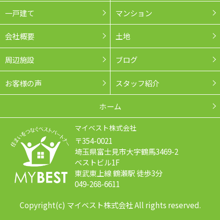
一戸建て
マンション
会社概要
土地
周辺施設
ブログ
お客様の声
スタッフ紹介
ホーム
マイベスト株式会社
〒354-0021
埼玉県富士見市大字鶴馬3469-2
ベストビル1F
東武東上線 鶴瀬駅 徒歩3分
049-268-6611
Copyright(c) マイベスト株式会社 All rights reserved.