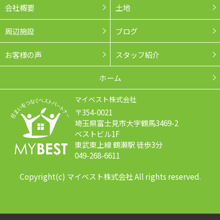
会社概要
土地
周辺施設
ブログ
お客様の声
スタッフ紹介
ホーム
マイベスト株式会社
〒354-0021
埼玉県富士見市大字鶴馬3469-2
ベストビル1F
東武東上線 鶴瀬駅 徒歩3分
049-268-6611
Copyright(c) マイベスト株式会社 All rights reserved.