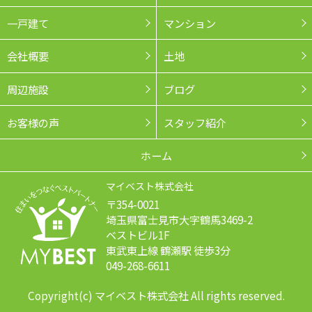
一戸建て
マンション
会社概要
土地
周辺施設
ブログ
お客様の声
スタッフ紹介
ホーム
マイベスト株式会社
〒354-0021
埼玉県富士見市大字鶴馬3469-2
ベストビル1F
東武東上線 鶴瀬駅 徒歩3分
049-268-6611
Copyright(c) マイベスト株式会社 All rights reserved.