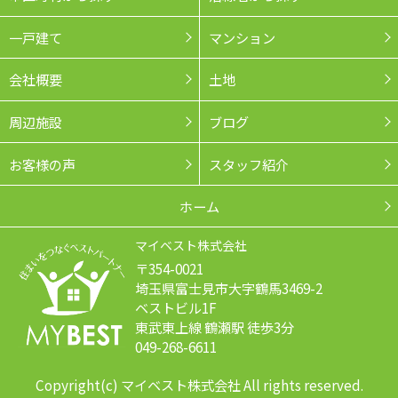
一戸建て
マンション
会社概要
土地
周辺施設
ブログ
お客様の声
スタッフ紹介
ホーム
マイベスト株式会社
〒354-0021
埼玉県富士見市大字鶴馬3469-2
ベストビル1F
東武東上線 鶴瀬駅 徒歩3分
049-268-6611
Copyright(c) マイベスト株式会社 All rights reserved.