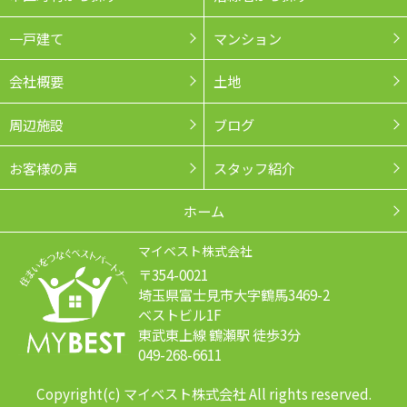
一戸建て
マンション
会社概要
土地
周辺施設
ブログ
お客様の声
スタッフ紹介
ホーム
マイベスト株式会社
〒354-0021
埼玉県富士見市大字鶴馬3469-2
ベストビル1F
東武東上線 鶴瀬駅 徒歩3分
049-268-6611
Copyright(c) マイベスト株式会社 All rights reserved.