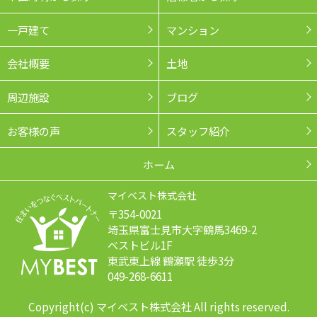
一戸建て
マンション
会社概要
土地
周辺施設
ブログ
お客様の声
スタッフ紹介
ホーム
マイベスト株式会社
〒354-0021
埼玉県富士見市大字鶴馬3469-2
ベストビル1F
東武東上線 鶴瀬駅 徒歩3分
049-268-6611
Copyright(c) マイベスト株式会社 All rights reserved.