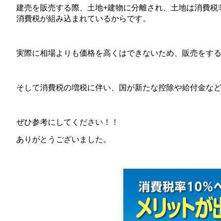
建売を販売する際、土地+建物に分離され、土地は消費税
消費税が組み込まれているからです。
実際に相場よりも価格を高くはできないため、販売をす
そして消費税の増税に伴い、国が新たな控除や給付金な
ぜひ参考にしてください！！
ありがとうございました。