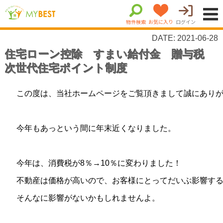
物件検索
お気に入り
ログイン
DATE: 2021-06-28
住宅ローン控除 すまい給付金 贈与税
次世代住宅ポイント制度
この度は、当社ホームページをご覧頂きまして誠にあり
今年もあっという間に年末近くなりました。
今年は、消費税が8％→10％に変わりました！
不動産は価格が高いので、お客様にとってだいぶ影響す
そんなに影響がないかもしれませんよ。