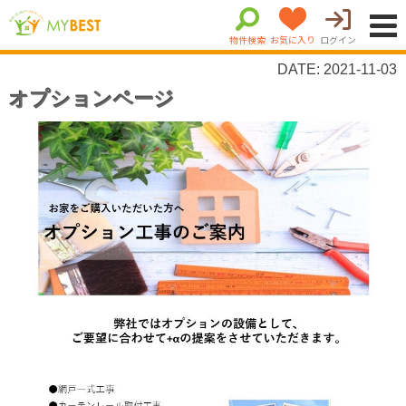
物件検索
お気に入り
ログイン
DATE: 2021-11-03
オプションページ